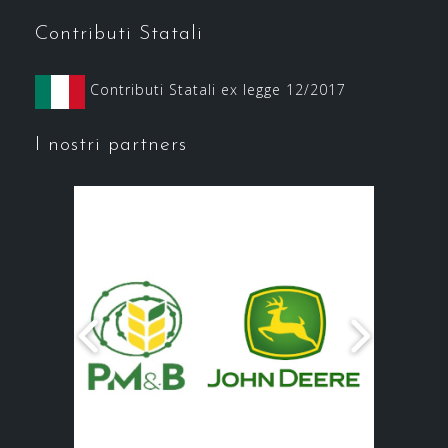
Contributi Statali
Contributi Statali ex legge 12/2017
I nostri partners