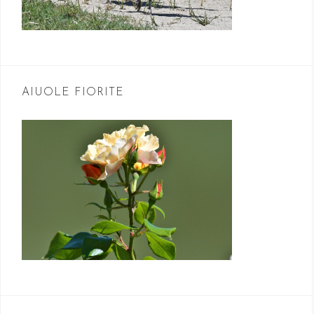
AIUOLE FIORITE