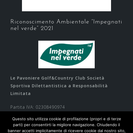
Riconoscimento Ambientale “Impegnati
nel verde” 2021
Le Pavoniere Golf&Country Club Società
Sportiva Dilettantistica a Responsabilità
Limitata
Partita IVA: 02308490974
Questo sito utilizza cookie di profilazione (propri e di terze
parti) per consentirti la migliore navigazione. Chiudendo il
banner accetti implicitamente di ricevere cookie dal nostro sito,