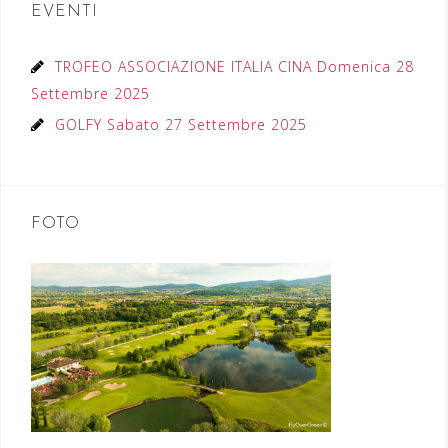
EVENTI
TROFEO ASSOCIAZIONE ITALIA CINA Domenica 28
Settembre 2025
GOLFY Sabato 27 Settembre 2025
FOTO