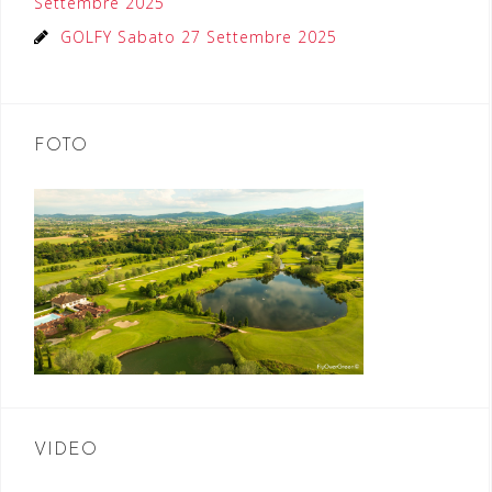
Settembre 2025
GOLFY Sabato 27 Settembre 2025
FOTO
VIDEO