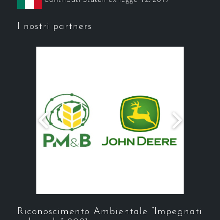
I nostri partners
Riconoscimento Ambientale “Impegnati