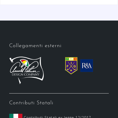
Collegamenti esterni
Contributi Statali
Contributi Statali ex legge 12/2017