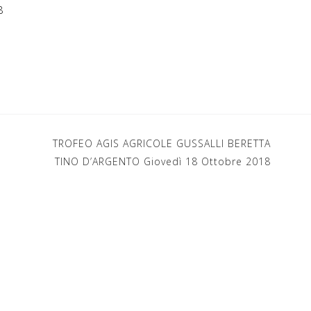
8
TROFEO AGIS AGRICOLE GUSSALLI BERETTA
TINO D’ARGENTO Giovedì 18 Ottobre 2018