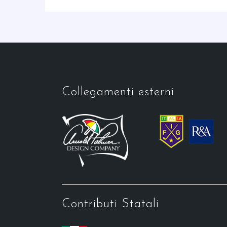
Collegamenti esterni
Contributi Statali