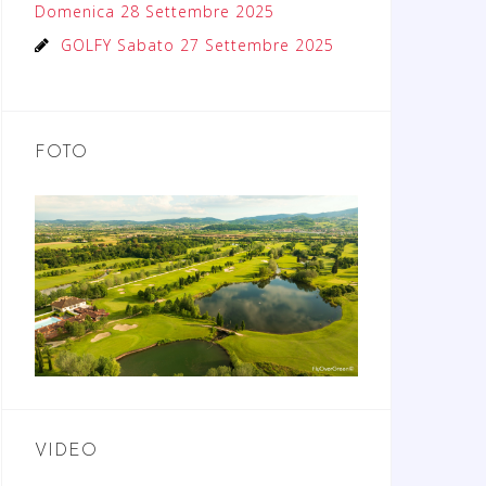
Domenica 28 Settembre 2025
GOLFY Sabato 27 Settembre 2025
FOTO
VIDEO