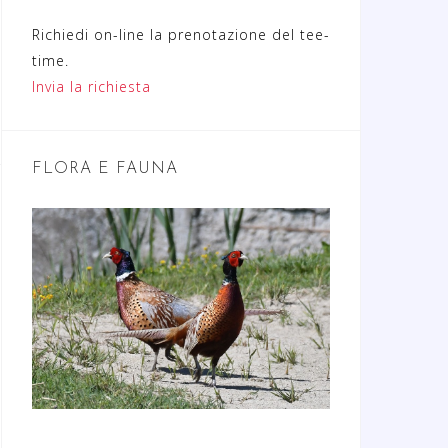
Richiedi on-line la prenotazione del tee-
time.
Invia la richiesta
FLORA E FAUNA