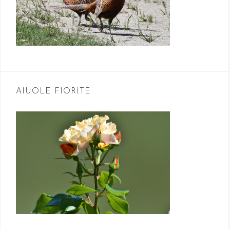
AIUOLE FIORITE