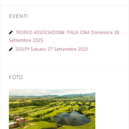
EVENTI
TROFEO ASSOCIAZIONE ITALIA CINA Domenica 28
Settembre 2025
GOLFY Sabato 27 Settembre 2025
FOTO