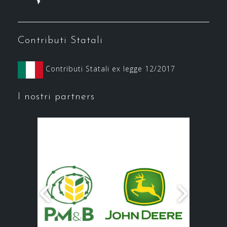
Contributi Statali
Contributi Statali ex legge 12/2017
I nostri partners