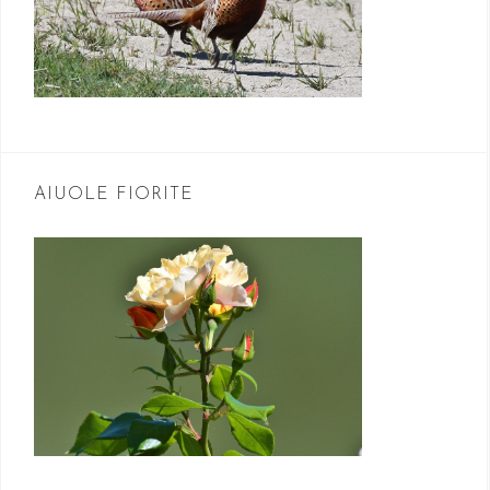
AIUOLE FIORITE