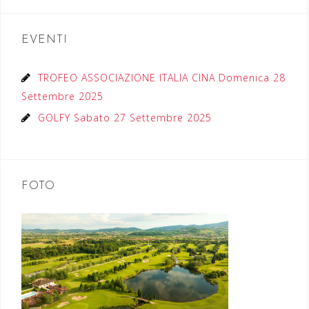
EVENTI
TROFEO ASSOCIAZIONE ITALIA CINA Domenica 28
Settembre 2025
GOLFY Sabato 27 Settembre 2025
FOTO