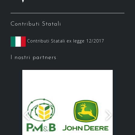
Contributi Statali
Contributi Statali ex legge 12/2017
I nostri partners