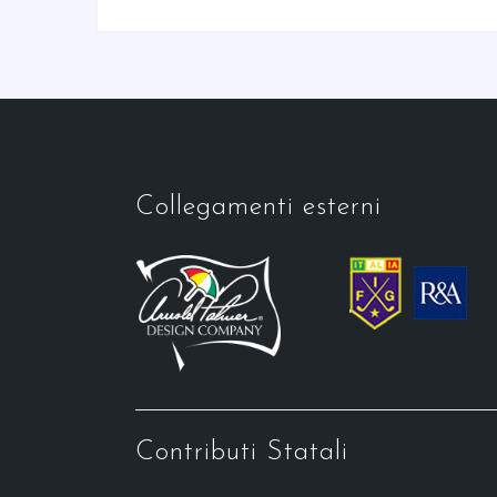
Collegamenti esterni
Contributi Statali