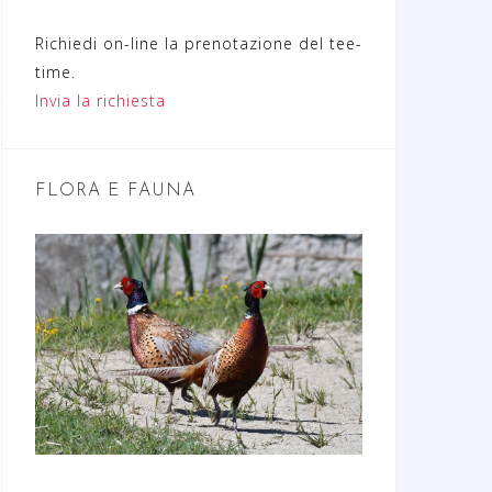
Richiedi on-line la prenotazione del tee-
time.
Invia la richiesta
FLORA E FAUNA