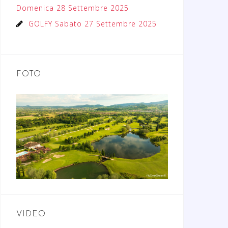
Domenica 28 Settembre 2025
GOLFY Sabato 27 Settembre 2025
FOTO
VIDEO