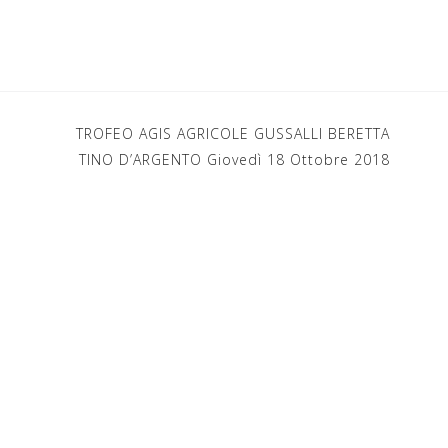
TROFEO AGIS AGRICOLE GUSSALLI BERETTA
TINO D’ARGENTO Giovedì 18 Ottobre 2018