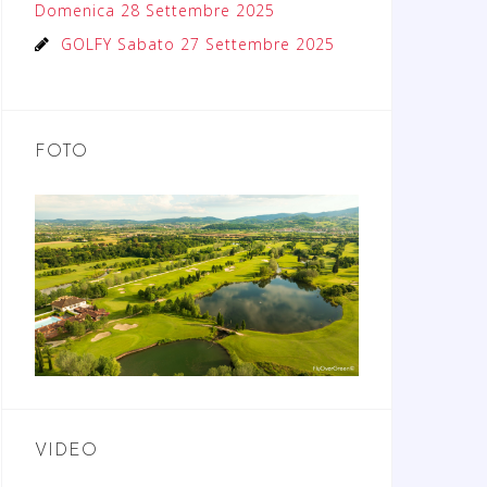
Domenica 28 Settembre 2025
GOLFY Sabato 27 Settembre 2025
FOTO
VIDEO