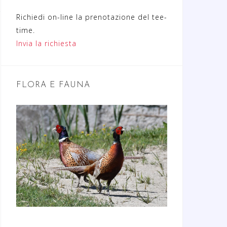
Richiedi on-line la prenotazione del tee-
time.
Invia la richiesta
FLORA E FAUNA