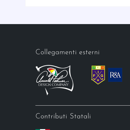
Collegamenti esterni
Contributi Statali