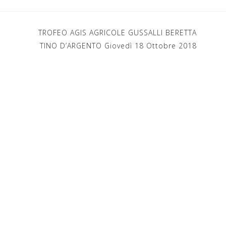
TROFEO AGIS AGRICOLE GUSSALLI BERETTA
TINO D’ARGENTO Giovedì 18 Ottobre 2018