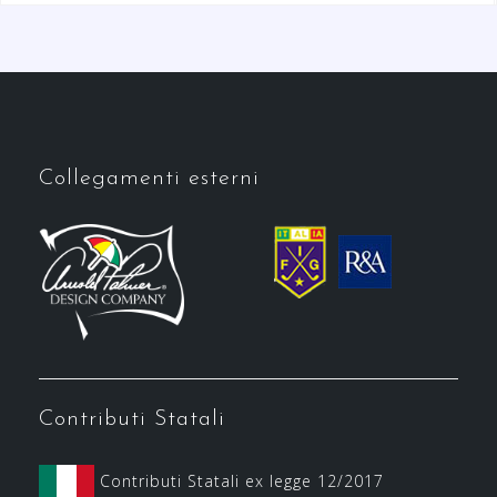
Collegamenti esterni
Contributi Statali
Contributi Statali ex legge 12/2017