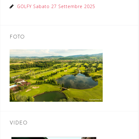
GOLFY Sabato 27 Settembre 2025
FOTO
VIDEO