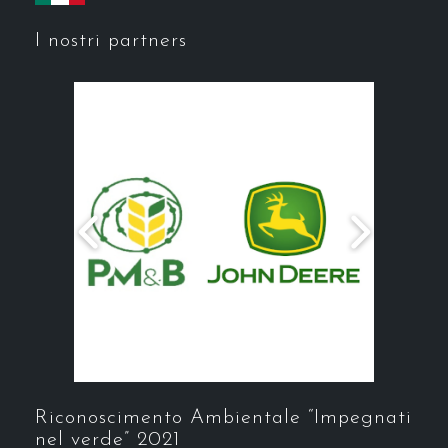
I nostri partners
Riconoscimento Ambientale “Impegnati
nel verde” 2021