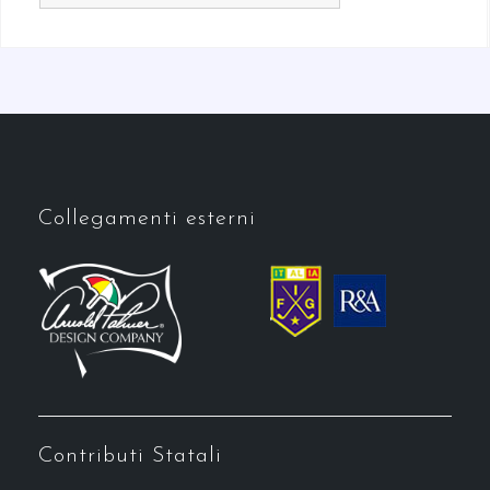
Collegamenti esterni
Contributi Statali