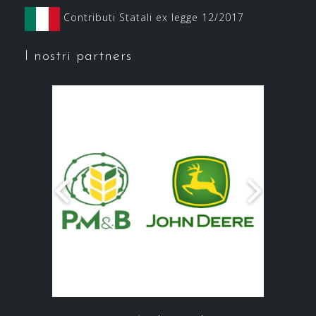
Contributi Statali ex legge 12/2017
I nostri partners