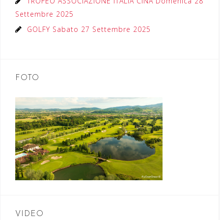
TROFEO ASSOCIAZIONE ITALIA CINA Domenica 28
Settembre 2025
GOLFY Sabato 27 Settembre 2025
FOTO
VIDEO