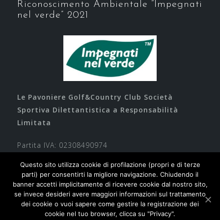
Riconoscimento Ambientale “Impegnati
nel verde” 2021
Le Pavoniere Golf&Country Club Società
Sportiva Dilettantistica a Responsabilità
Limitata
Partita IVA: 02308490974
Questo sito utilizza cookie di profilazione (propri e di terze
parti) per consentirti la migliore navigazione. Chiudendo il
banner accetti implicitamente di ricevere cookie dal nostro sito,
se invece desideri avere maggiori informazioni sul trattamento
dei cookie o vuoi sapere come gestire la registrazione dei
cookie nel tuo browser, clicca su "Privacy".
Contatti
Privacy
Cookie