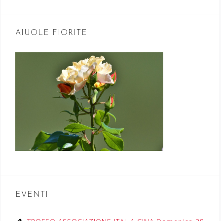
AIUOLE FIORITE
EVENTI