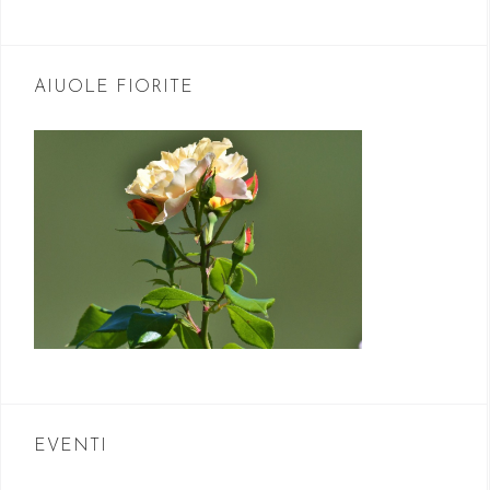
AIUOLE FIORITE
EVENTI