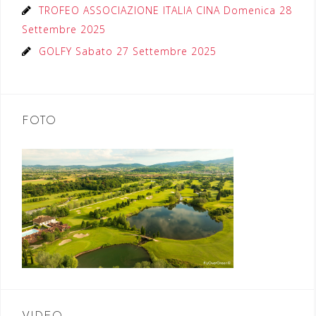
TROFEO ASSOCIAZIONE ITALIA CINA Domenica 28
Settembre 2025
GOLFY Sabato 27 Settembre 2025
FOTO