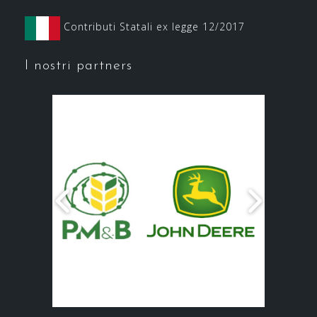
Contributi Statali ex legge 12/2017
I nostri partners