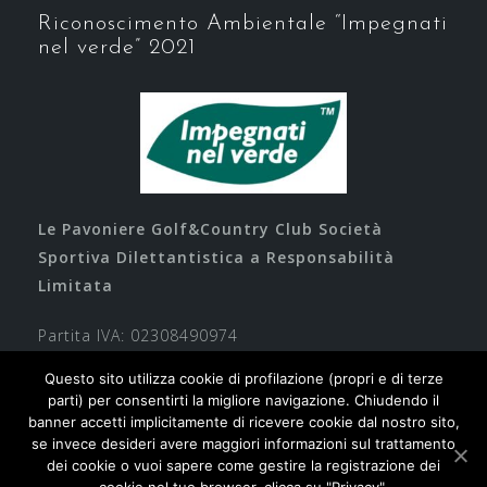
Riconoscimento Ambientale “Impegnati
nel verde” 2021
Le Pavoniere Golf&Country Club Società
Sportiva Dilettantistica a Responsabilità
Limitata
Partita IVA: 02308490974
Questo sito utilizza cookie di profilazione (propri e di terze
parti) per consentirti la migliore navigazione. Chiudendo il
banner accetti implicitamente di ricevere cookie dal nostro sito,
se invece desideri avere maggiori informazioni sul trattamento
dei cookie o vuoi sapere come gestire la registrazione dei