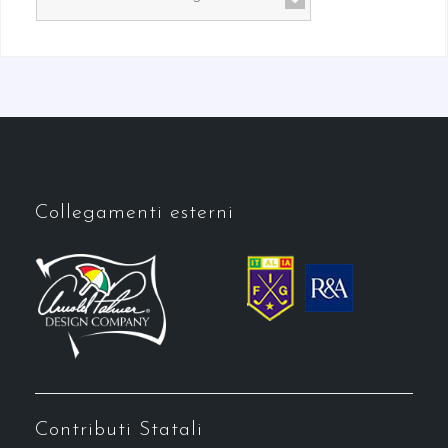
Collegamenti esterni
Contributi Statali