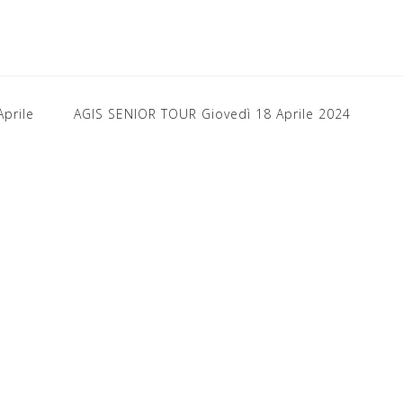
prile
AGIS SENIOR TOUR Giovedì 18 Aprile 2024