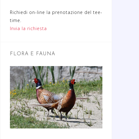
Richiedi on-line la prenotazione del tee-
time.
Invia la richiesta
FLORA E FAUNA