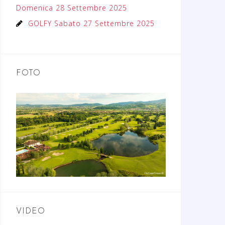
Domenica 28 Settembre 2025
GOLFY Sabato 27 Settembre 2025
FOTO
VIDEO