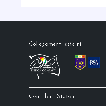
Collegamenti esterni
Contributi Statali