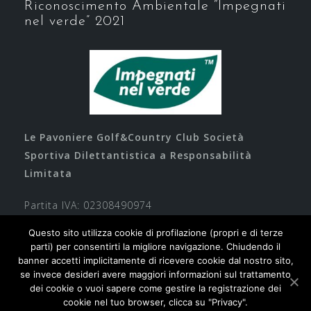
Riconoscimento Ambientale “Impegnati
nel verde” 2021
Le Pavoniere Golf&Country Club Società
Sportiva Dilettantistica a Responsabilità
Limitata
Partita IVA: 02308490974
Questo sito utilizza cookie di profilazione (propri e di terze
parti) per consentirti la migliore navigazione. Chiudendo il
banner accetti implicitamente di ricevere cookie dal nostro sito,
se invece desideri avere maggiori informazioni sul trattamento
dei cookie o vuoi sapere come gestire la registrazione dei
cookie nel tuo browser, clicca su "Privacy".
Contatti
Privacy
Cookie