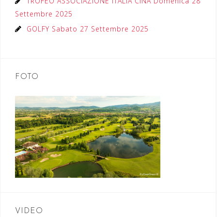
TROFEO ASSOCIAZIONE ITALIA CINA Domenica 28
Settembre 2025
GOLFY Sabato 27 Settembre 2025
FOTO
VIDEO