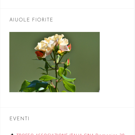
AIUOLE FIORITE
EVENTI