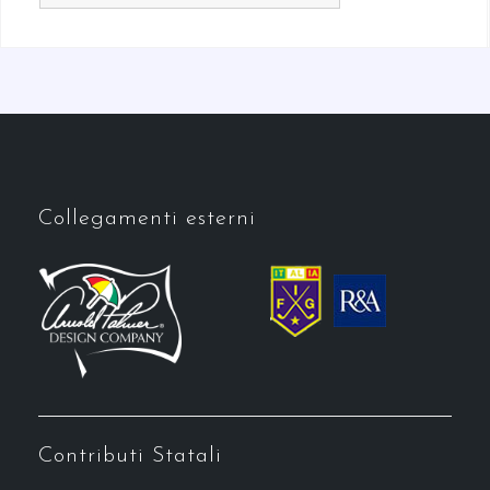
Collegamenti esterni
Contributi Statali