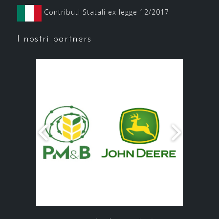
Contributi Statali ex legge 12/2017
I nostri partners