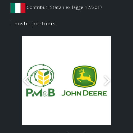
Contributi Statali ex legge 12/2017
I nostri partners