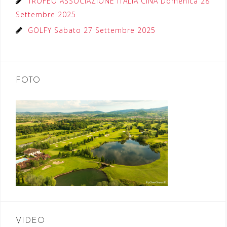
TROFEO ASSOCIAZIONE ITALIA CINA Domenica 28
Settembre 2025
GOLFY Sabato 27 Settembre 2025
FOTO
VIDEO