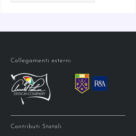
Collegamenti esterni
Contributi Statali