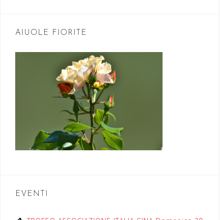
AIUOLE FIORITE
EVENTI