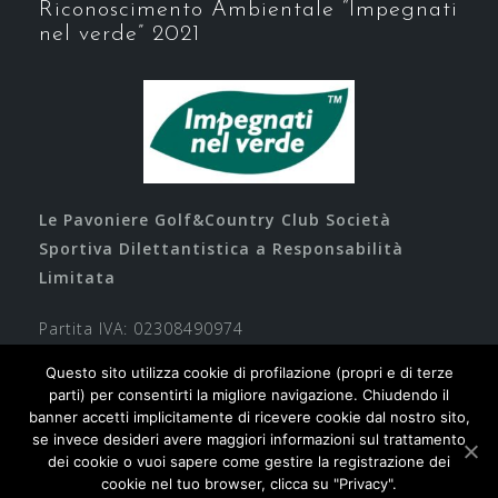
Riconoscimento Ambientale “Impegnati
nel verde” 2021
Le Pavoniere Golf&Country Club Società
Sportiva Dilettantistica a Responsabilità
Limitata
Partita IVA: 02308490974
Questo sito utilizza cookie di profilazione (propri e di terze
parti) per consentirti la migliore navigazione. Chiudendo il
banner accetti implicitamente di ricevere cookie dal nostro sito,
se invece desideri avere maggiori informazioni sul trattamento
dei cookie o vuoi sapere come gestire la registrazione dei
cookie nel tuo browser, clicca su "Privacy".
Contatti
Privacy
Cookie