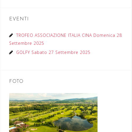
EVENTI
TROFEO ASSOCIAZIONE ITALIA CINA Domenica 28
Settembre 2025
GOLFY Sabato 27 Settembre 2025
FOTO