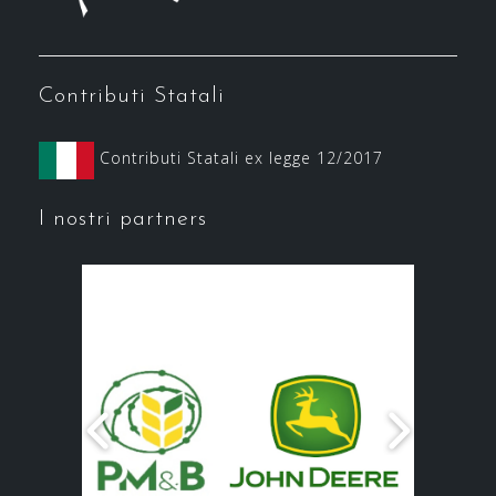
Contributi Statali
Contributi Statali ex legge 12/2017
I nostri partners