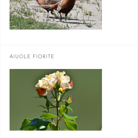
AIUOLE FIORITE