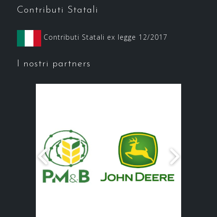
Contributi Statali
Contributi Statali ex legge 12/2017
I nostri partners