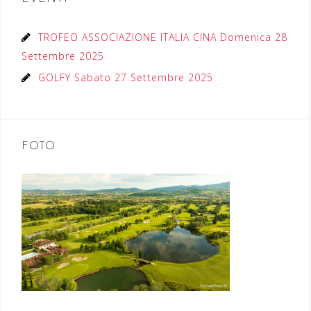
TROFEO ASSOCIAZIONE ITALIA CINA Domenica 28
Settembre 2025
GOLFY Sabato 27 Settembre 2025
FOTO