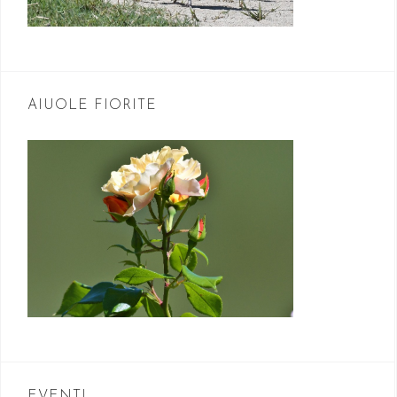
AIUOLE FIORITE
EVENTI