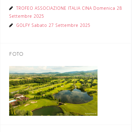
TROFEO ASSOCIAZIONE ITALIA CINA Domenica 28
Settembre 2025
GOLFY Sabato 27 Settembre 2025
FOTO