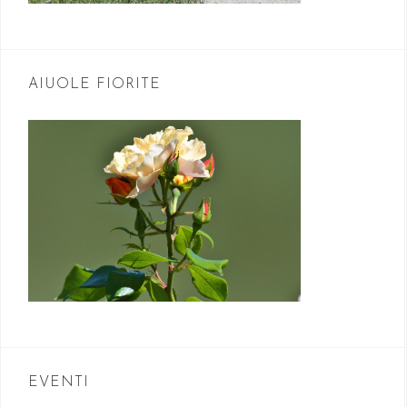
AIUOLE FIORITE
EVENTI