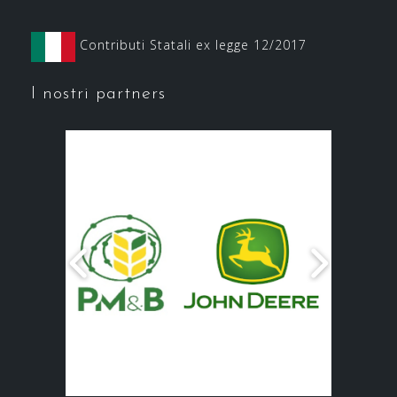
Contributi Statali ex legge 12/2017
I nostri partners