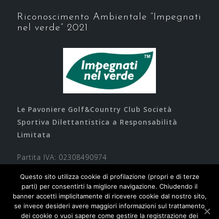
Riconoscimento Ambientale “Impegnati
nel verde” 2021
Le Pavoniere Golf&Country Club Società
Sportiva Dilettantistica a Responsabilità
Limitata
Partita IVA: 02308490974
Questo sito utilizza cookie di profilazione (propri e di terze
parti) per consentirti la migliore navigazione. Chiudendo il
banner accetti implicitamente di ricevere cookie dal nostro sito,
se invece desideri avere maggiori informazioni sul trattamento
dei cookie o vuoi sapere come gestire la registrazione dei