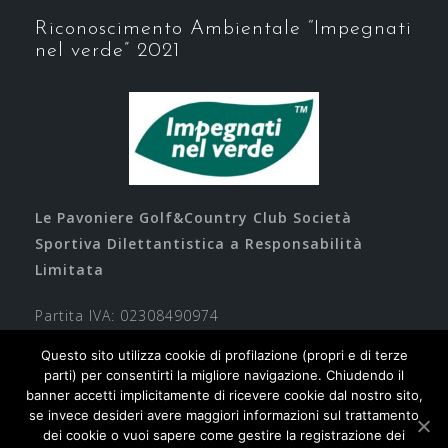
Riconoscimento Ambientale “Impegnati
nel verde” 2021
Le Pavoniere Golf&Country Club Società
Sportiva Dilettantistica a Responsabilità
Limitata
Partita IVA: 02308490974
Questo sito utilizza cookie di profilazione (propri e di terze
parti) per consentirti la migliore navigazione. Chiudendo il
banner accetti implicitamente di ricevere cookie dal nostro sito,
se invece desideri avere maggiori informazioni sul trattamento
dei cookie o vuoi sapere come gestire la registrazione dei