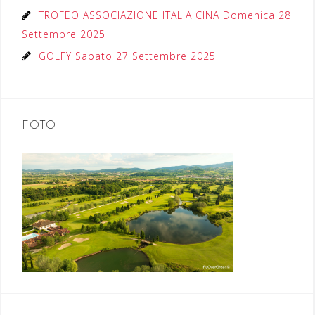
TROFEO ASSOCIAZIONE ITALIA CINA Domenica 28
Settembre 2025
GOLFY Sabato 27 Settembre 2025
FOTO