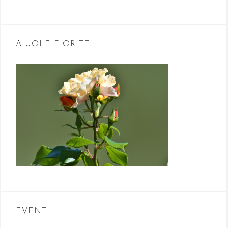
AIUOLE FIORITE
EVENTI