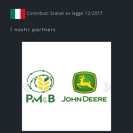
Contributi Statali ex legge 12/2017
I nostri partners