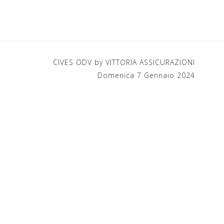
CIVES ODV by VITTORIA ASSICURAZIONI
Domenica 7 Gennaio 2024