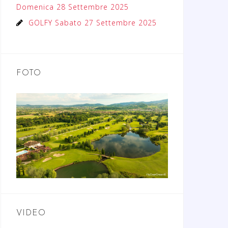
Domenica 28 Settembre 2025
GOLFY Sabato 27 Settembre 2025
FOTO
VIDEO