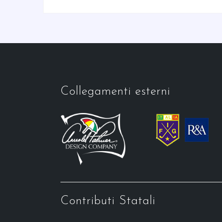
Collegamenti esterni
Contributi Statali