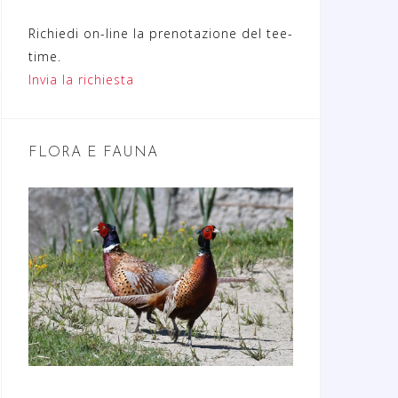
Richiedi on-line la prenotazione del tee-
time.
Invia la richiesta
FLORA E FAUNA