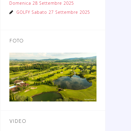
Domenica 28 Settembre 2025
GOLFY Sabato 27 Settembre 2025
FOTO
VIDEO