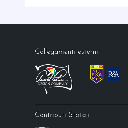
Collegamenti esterni
Contributi Statali