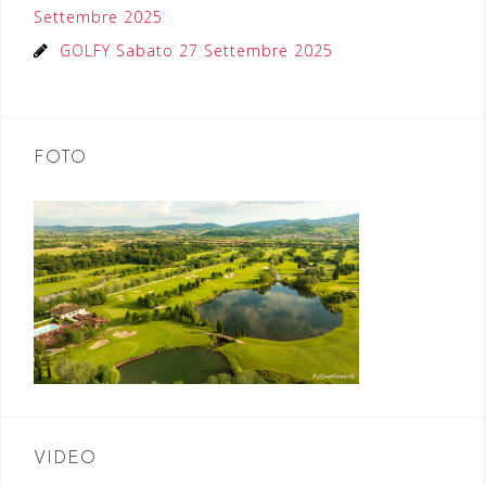
Settembre 2025
GOLFY Sabato 27 Settembre 2025
FOTO
VIDEO