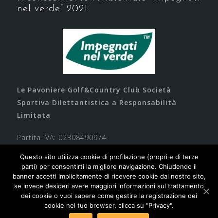
nel verde” 2021
Le Pavoniere Golf&Country Club Società
Sportiva Dilettantistica a Responsabilità
Limitata
Partita IVA: 02308490974
Questo sito utilizza cookie di profilazione (propri e di terze
parti) per consentirti la migliore navigazione. Chiudendo il
banner accetti implicitamente di ricevere cookie dal nostro sito,
se invece desideri avere maggiori informazioni sul trattamento
dei cookie o vuoi sapere come gestire la registrazione dei
cookie nel tuo browser, clicca su "Privacy".
Contatti
Privacy
Cookie