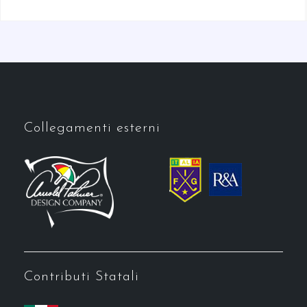
Collegamenti esterni
Contributi Statali