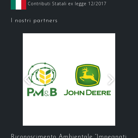
Contributi Statali ex legge 12/2017
I nostri partners
Riconoscimento Ambientale “Impegnati