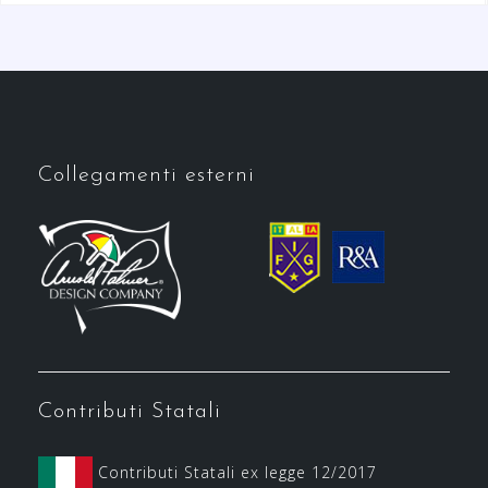
Collegamenti esterni
Contributi Statali
Contributi Statali ex legge 12/2017