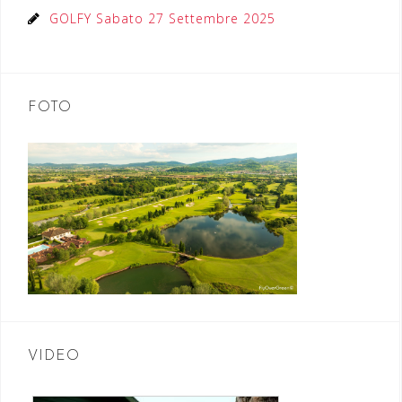
GOLFY Sabato 27 Settembre 2025
FOTO
VIDEO