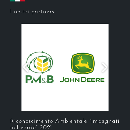
I nostri partners
Riconoscimento Ambientale “Impegnati
nel verde” 2021