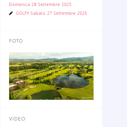
Domenica 28 Settembre 2025
GOLFY Sabato 27 Settembre 2025
FOTO
VIDEO