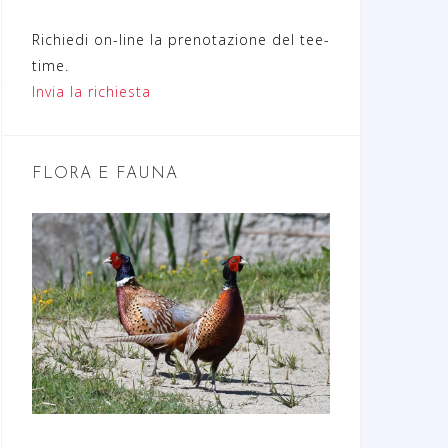
Richiedi on-line la prenotazione del tee-
time.
Invia la richiesta
FLORA E FAUNA