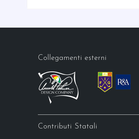
Collegamenti esterni
Contributi Statali