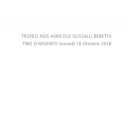
TROFEO AGIS AGRICOLE GUSSALLI BERETTA
TINO D’ARGENTO Giovedì 18 Ottobre 2018