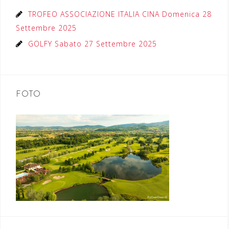
TROFEO ASSOCIAZIONE ITALIA CINA Domenica 28
Settembre 2025
GOLFY Sabato 27 Settembre 2025
FOTO