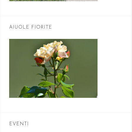
AIUOLE FIORITE
EVENTI