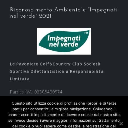
Riconoscimento Ambientale “Impegnati
nel verde” 2021
Le Pavoniere Golf&Country Club Società
Sportiva Dilettantistica a Responsabilità
Limitata
Partita IVA: 02308490974
Questo sito utilizza cookie di profilazione (propri e di terze
parti) per consentirti la migliore navigazione. Chiudendo il
banner accetti implicitamente di ricevere cookie dal nostro sito,
se invece desideri avere maggiori informazioni sul trattamento
dei cookie o vuoi sapere come gestire la registrazione dei