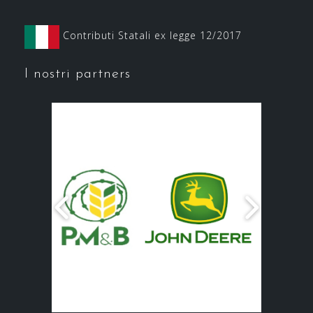
Contributi Statali ex legge 12/2017
I nostri partners