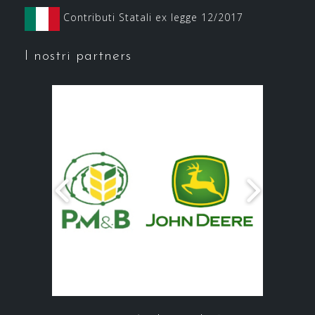
Contributi Statali ex legge 12/2017
I nostri partners