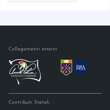
Collegamenti esterni
Contributi Statali