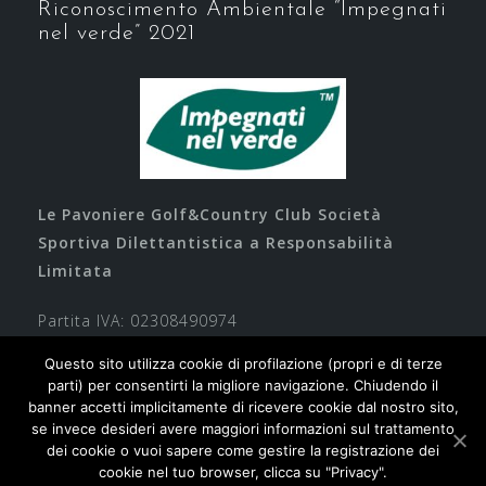
Riconoscimento Ambientale “Impegnati
nel verde” 2021
Le Pavoniere Golf&Country Club Società
Sportiva Dilettantistica a Responsabilità
Limitata
Partita IVA: 02308490974
Questo sito utilizza cookie di profilazione (propri e di terze
parti) per consentirti la migliore navigazione. Chiudendo il
banner accetti implicitamente di ricevere cookie dal nostro sito,
se invece desideri avere maggiori informazioni sul trattamento
dei cookie o vuoi sapere come gestire la registrazione dei
cookie nel tuo browser, clicca su "Privacy".
Contatti
Privacy
Cookie