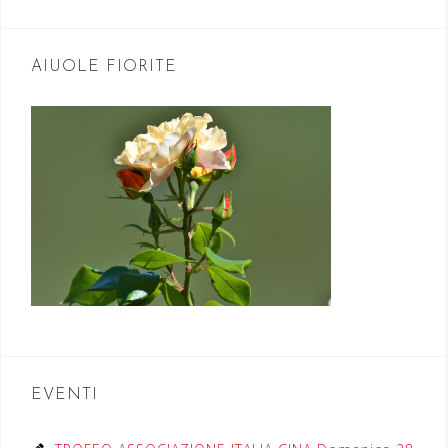
AIUOLE FIORITE
EVENTI