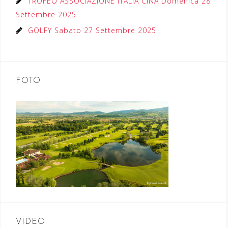
TROFEO ASSOCIAZIONE ITALIA CINA Domenica 28
Settembre 2025
GOLFY Sabato 27 Settembre 2025
FOTO
VIDEO