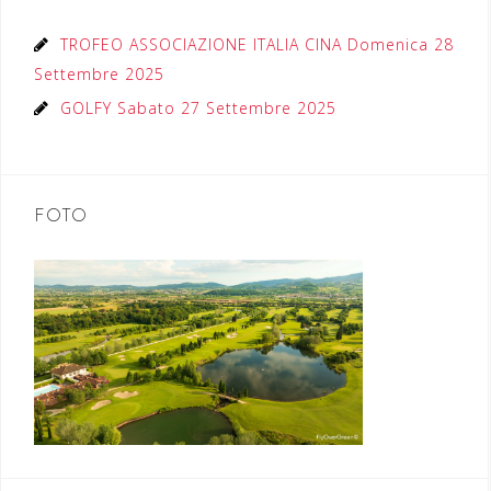
TROFEO ASSOCIAZIONE ITALIA CINA Domenica 28
Settembre 2025
GOLFY Sabato 27 Settembre 2025
FOTO