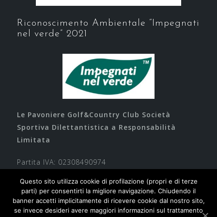
Riconoscimento Ambientale “Impegnati
nel verde” 2021
Le Pavoniere Golf&Country Club Società
Sportiva Dilettantistica a Responsabilità
Limitata
Partita IVA: 02308490974
Questo sito utilizza cookie di profilazione (propri e di terze
parti) per consentirti la migliore navigazione. Chiudendo il
banner accetti implicitamente di ricevere cookie dal nostro sito,
se invece desideri avere maggiori informazioni sul trattamento