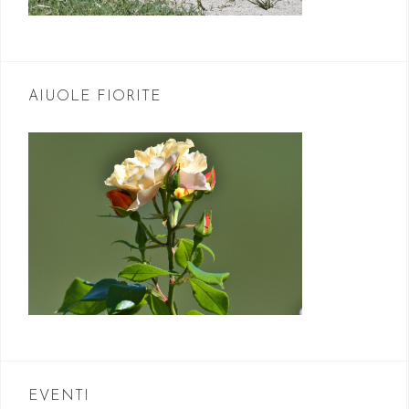
AIUOLE FIORITE
EVENTI