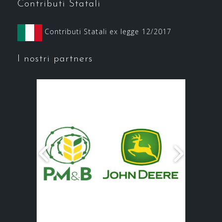
Contributi Statali
Contributi Statali ex legge 12/2017
I nostri partners