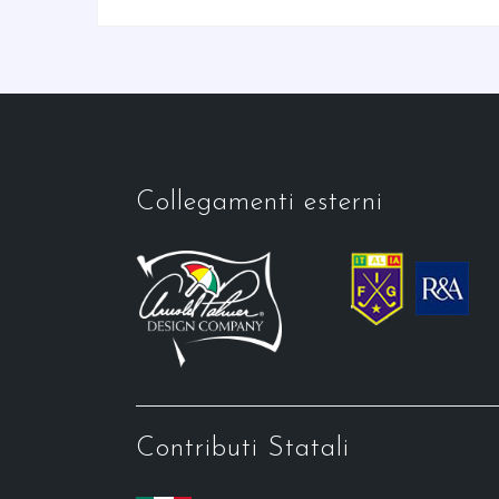
Collegamenti esterni
Contributi Statali