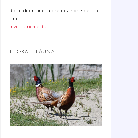
Richiedi on-line la prenotazione del tee-
time.
Invia la richiesta
FLORA E FAUNA