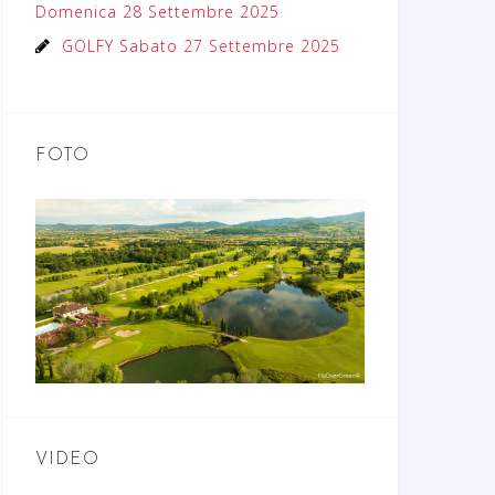
Domenica 28 Settembre 2025
GOLFY Sabato 27 Settembre 2025
FOTO
VIDEO