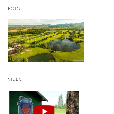
FOTO
VIDEO