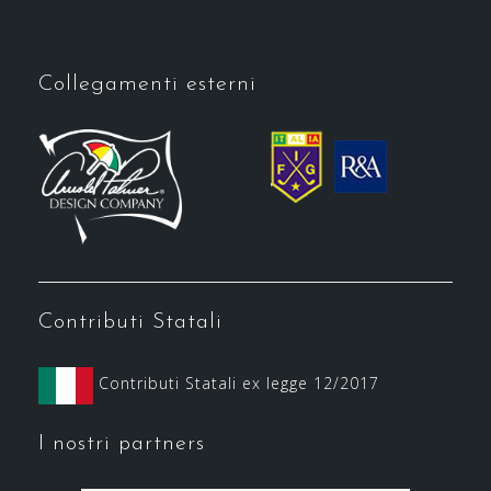
Collegamenti esterni
Contributi Statali
Contributi Statali ex legge 12/2017
I nostri partners