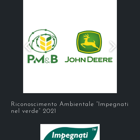
Riconoscimento Ambientale “Impegnati
nel verde” 2021