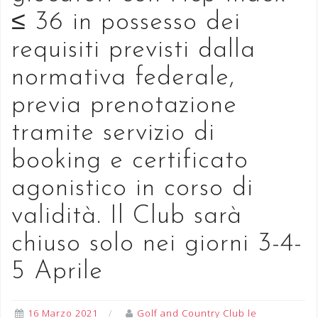
≤ 36 in possesso dei
requisiti previsti dalla
normativa federale,
previa prenotazione
tramite servizio di
booking e certificato
agonistico in corso di
validità. Il Club sarà
chiuso solo nei giorni 3-4-
5 Aprile
16 Marzo 2021
Golf and Country Club le