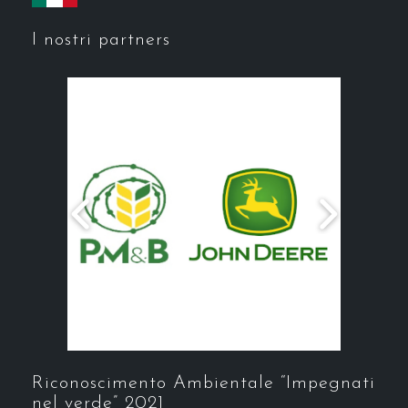
I nostri partners
Riconoscimento Ambientale “Impegnati
nel verde” 2021