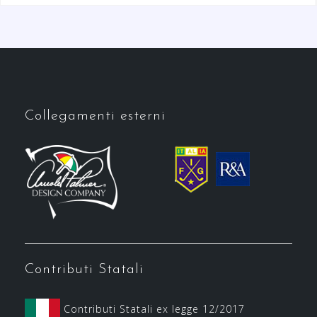
Collegamenti esterni
Contributi Statali
Contributi Statali ex legge 12/2017