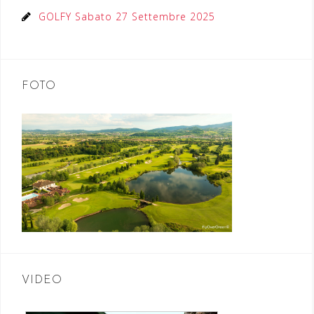
GOLFY Sabato 27 Settembre 2025
FOTO
VIDEO