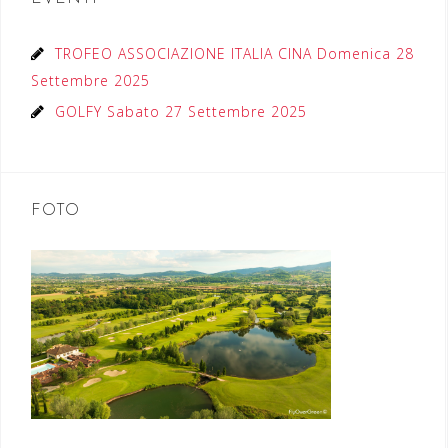
TROFEO ASSOCIAZIONE ITALIA CINA Domenica 28
Settembre 2025
GOLFY Sabato 27 Settembre 2025
FOTO