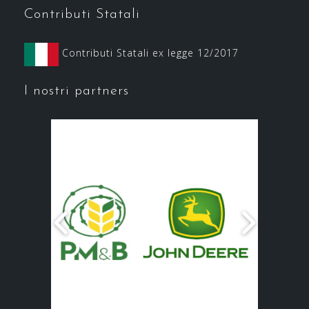
Contributi Statali
Contributi Statali ex legge 12/2017
I nostri partners