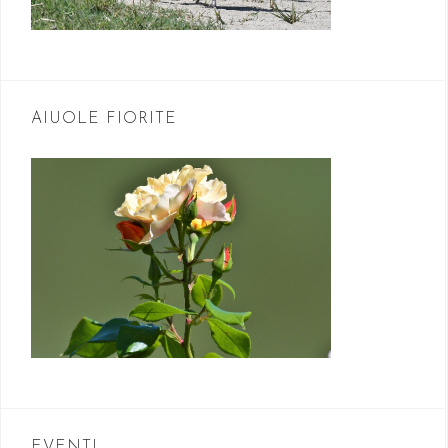
AIUOLE FIORITE
EVENTI