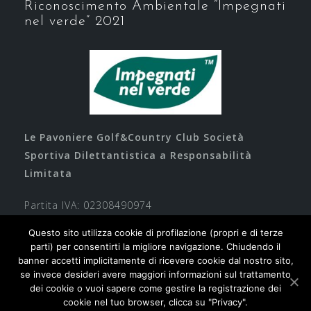
Riconoscimento Ambientale “Impegnati
nel verde” 2021
Le Pavoniere Golf&Country Club Società
Sportiva Dilettantistica a Responsabilità
Limitata
Partita IVA: 02308490974
Questo sito utilizza cookie di profilazione (propri e di terze
parti) per consentirti la migliore navigazione. Chiudendo il
banner accetti implicitamente di ricevere cookie dal nostro sito,
se invece desideri avere maggiori informazioni sul trattamento
dei cookie o vuoi sapere come gestire la registrazione dei
cookie nel tuo browser, clicca su "Privacy".
Contatti
Privacy
Cookie