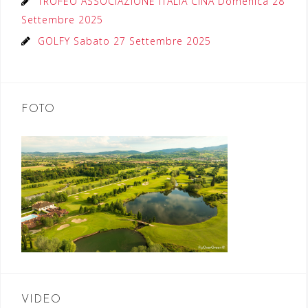
TROFEO ASSOCIAZIONE ITALIA CINA Domenica 28
Settembre 2025
GOLFY Sabato 27 Settembre 2025
FOTO
VIDEO