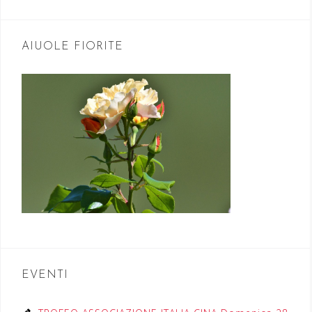
AIUOLE FIORITE
EVENTI