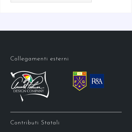
Collegamenti esterni
Contributi Statali