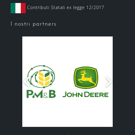
Contributi Statali ex legge 12/2017
I nostri partners