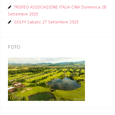
TROFEO ASSOCIAZIONE ITALIA CINA Domenica 28
Settembre 2025
GOLFY Sabato 27 Settembre 2025
FOTO