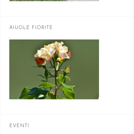
AIUOLE FIORITE
EVENTI