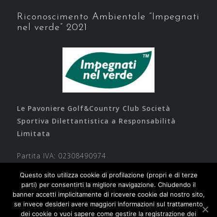
Riconoscimento Ambientale “Impegnati
nel verde” 2021
Le Pavoniere Golf&Country Club Società
Sportiva Dilettantistica a Responsabilità
Limitata
Partita IVA: 02308490974
Questo sito utilizza cookie di profilazione (propri e di terze
parti) per consentirti la migliore navigazione. Chiudendo il
banner accetti implicitamente di ricevere cookie dal nostro sito,
se invece desideri avere maggiori informazioni sul trattamento
dei cookie o vuoi sapere come gestire la registrazione dei