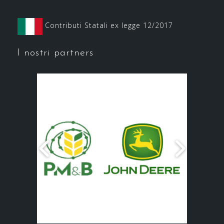
Contributi Statali ex legge 12/2017
I nostri partners