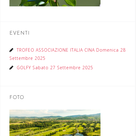
EVENTI
TROFEO ASSOCIAZIONE ITALIA CINA Domenica 28
Settembre 2025
GOLFY Sabato 27 Settembre 2025
FOTO