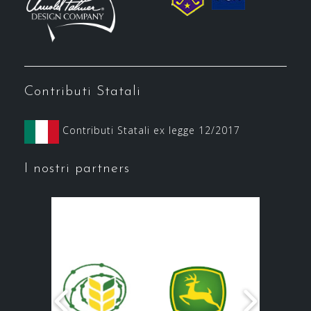
Contributi Statali
Contributi Statali ex legge 12/2017
I nostri partners