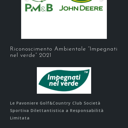
Riconoscimento Ambientale “Impegnati
nel verde” 2021
Le Pavoniere Golf&Country Club Società
Sportiva Dilettantistica a Responsabilità
Limitata