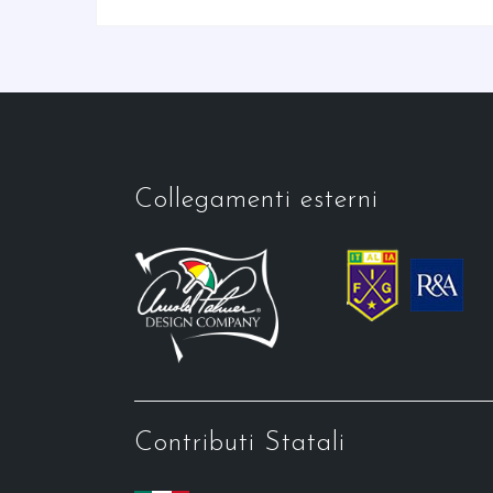
Collegamenti esterni
Contributi Statali