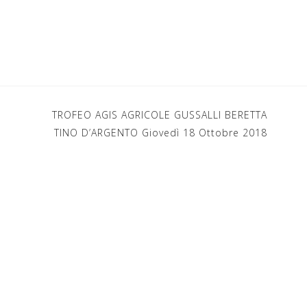
TROFEO AGIS AGRICOLE GUSSALLI BERETTA
TINO D’ARGENTO Giovedì 18 Ottobre 2018