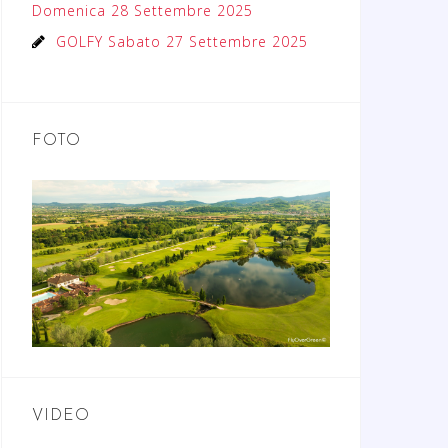
Domenica 28 Settembre 2025
GOLFY Sabato 27 Settembre 2025
FOTO
VIDEO