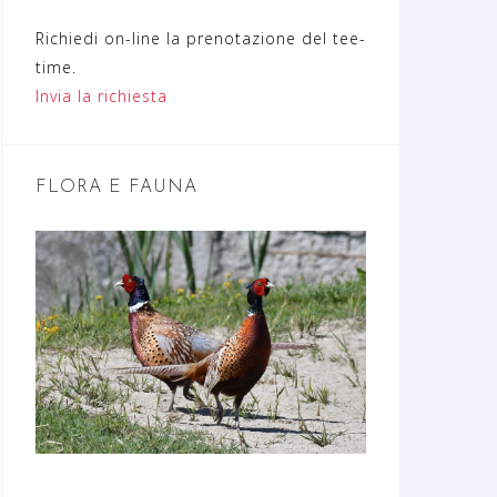
Richiedi on-line la prenotazione del tee-
time.
Invia la richiesta
FLORA E FAUNA