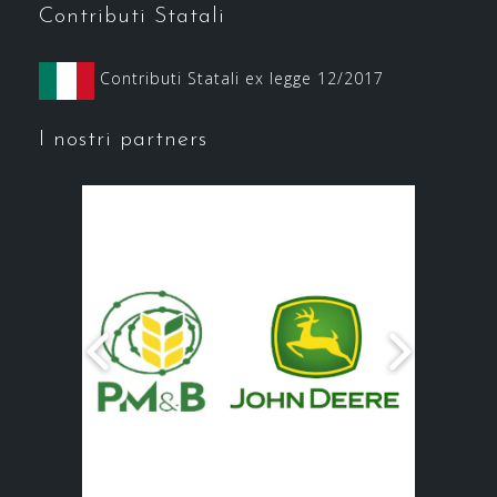
Contributi Statali
Contributi Statali ex legge 12/2017
I nostri partners