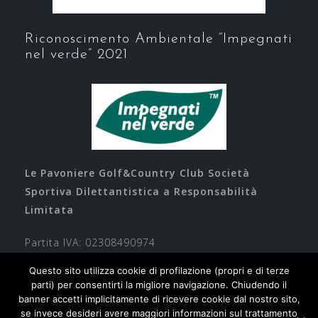
Riconoscimento Ambientale “Impegnati
nel verde” 2021
Le Pavoniere Golf&Country Club Società
Sportiva Dilettantistica a Responsabilità
Limitata
Partita IVA: 02308490974
Questo sito utilizza cookie di profilazione (propri e di terze
parti) per consentirti la migliore navigazione. Chiudendo il
banner accetti implicitamente di ricevere cookie dal nostro sito,
se invece desideri avere maggiori informazioni sul trattamento