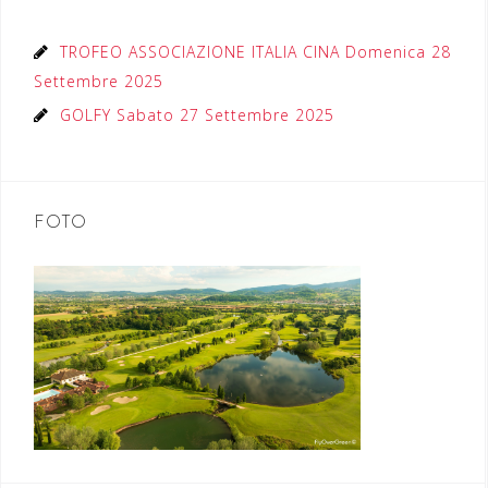
TROFEO ASSOCIAZIONE ITALIA CINA Domenica 28
Settembre 2025
GOLFY Sabato 27 Settembre 2025
FOTO