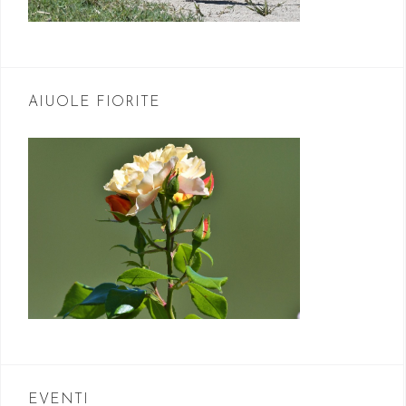
AIUOLE FIORITE
EVENTI