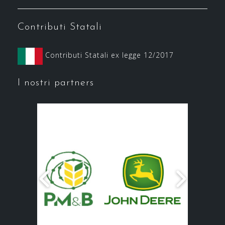
Contributi Statali
Contributi Statali ex legge 12/2017
I nostri partners