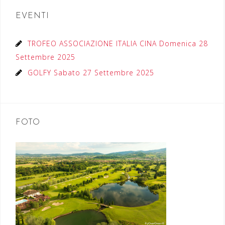
EVENTI
TROFEO ASSOCIAZIONE ITALIA CINA Domenica 28
Settembre 2025
GOLFY Sabato 27 Settembre 2025
FOTO