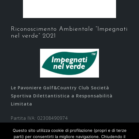
Riconoscimento Ambientale “Impegnati
nel verde” 2021
Le Pavoniere Golf&Country Club Società
Sportiva Dilettantistica a Responsabilità
Limitata
Partita IVA: 02308490974
Questo sito utilizza cookie di profilazione (propri e di terze
parti) per consentirti la migliore navigazione. Chiudendo il