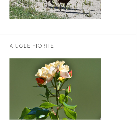
AIUOLE FIORITE