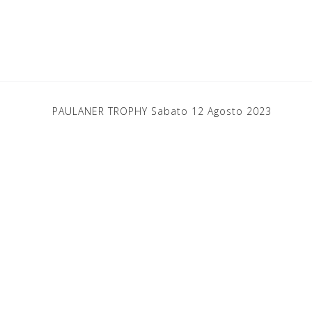
PAULANER TROPHY Sabato 12 Agosto 2023