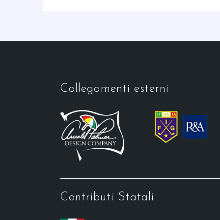
Collegamenti esterni
Contributi Statali