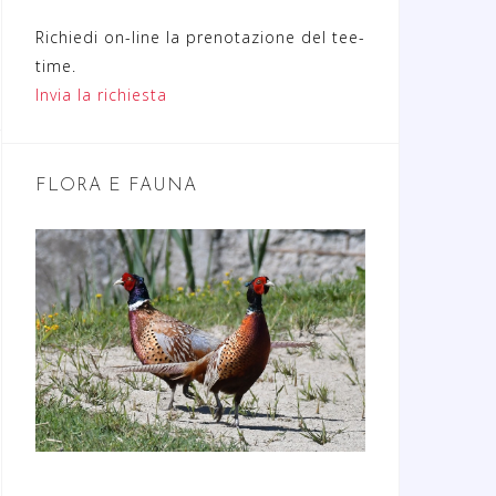
Richiedi on-line la prenotazione del tee-
time.
Invia la richiesta
FLORA E FAUNA