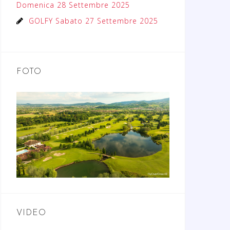
Domenica 28 Settembre 2025
GOLFY Sabato 27 Settembre 2025
FOTO
VIDEO