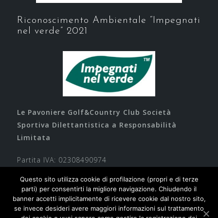
Riconoscimento Ambientale “Impegnati
nel verde” 2021
Le Pavoniere Golf&Country Club Società
Sportiva Dilettantistica a Responsabilità
Limitata
Partita IVA: 02308490974
Questo sito utilizza cookie di profilazione (propri e di terze
parti) per consentirti la migliore navigazione. Chiudendo il
banner accetti implicitamente di ricevere cookie dal nostro sito,
se invece desideri avere maggiori informazioni sul trattamento