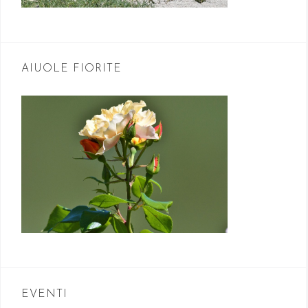
AIUOLE FIORITE
EVENTI