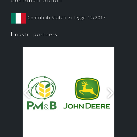
Contributi Statali
Contributi Statali ex legge 12/2017
I nostri partners