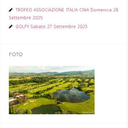
TROFEO ASSOCIAZIONE ITALIA CINA Domenica 28
Settembre 2025
GOLFY Sabato 27 Settembre 2025
FOTO