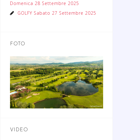
Domenica 28 Settembre 2025
GOLFY Sabato 27 Settembre 2025
FOTO
VIDEO