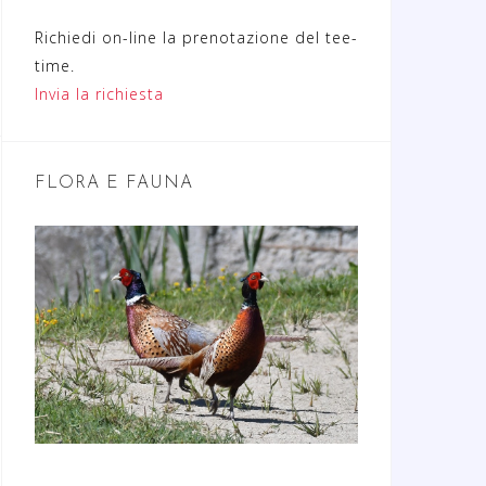
Richiedi on-line la prenotazione del tee-
time.
Invia la richiesta
FLORA E FAUNA