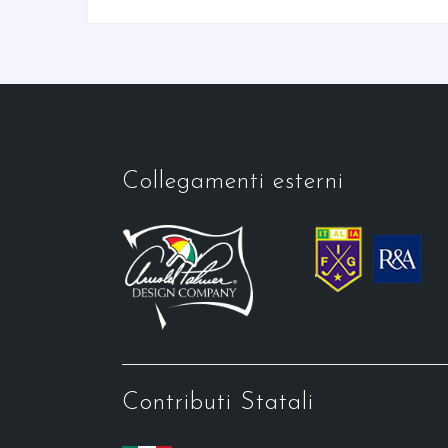
Collegamenti esterni
Contributi Statali