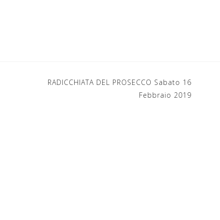
RADICCHIATA DEL PROSECCO Sabato 16
Febbraio 2019