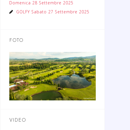
Domenica 28 Settembre 2025
GOLFY Sabato 27 Settembre 2025
FOTO
VIDEO