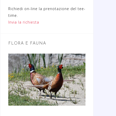
Richiedi on-line la prenotazione del tee-
time.
Invia la richiesta
FLORA E FAUNA