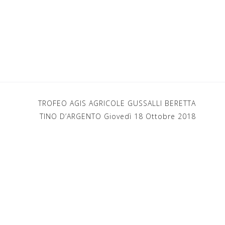
TROFEO AGIS AGRICOLE GUSSALLI BERETTA
TINO D’ARGENTO Giovedì 18 Ottobre 2018