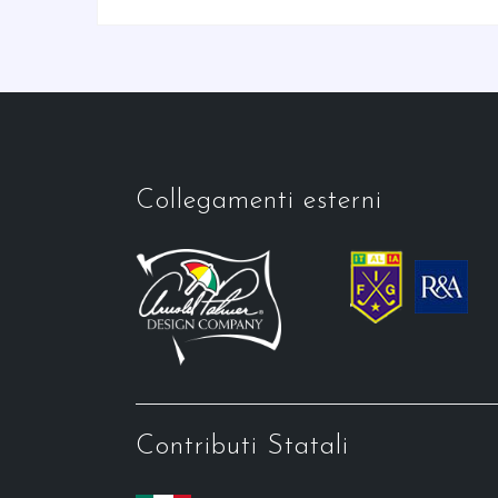
Collegamenti esterni
Contributi Statali