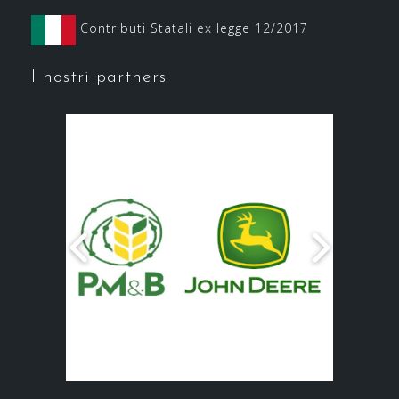
Contributi Statali ex legge 12/2017
I nostri partners