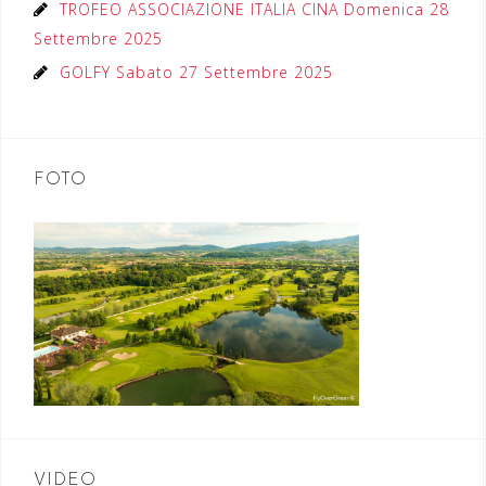
TROFEO ASSOCIAZIONE ITALIA CINA Domenica 28
Settembre 2025
GOLFY Sabato 27 Settembre 2025
FOTO
VIDEO