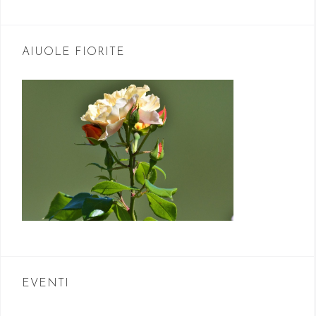
AIUOLE FIORITE
EVENTI