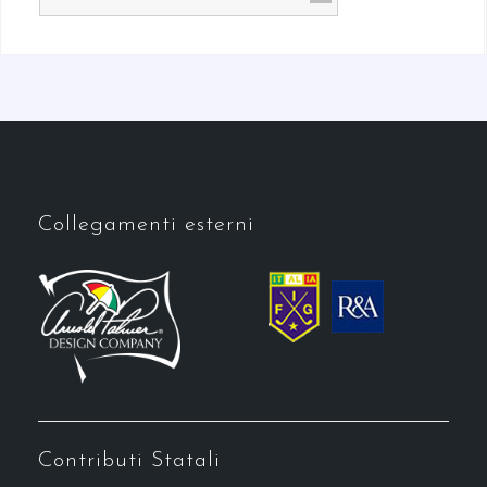
Collegamenti esterni
Contributi Statali