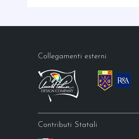
Collegamenti esterni
Contributi Statali