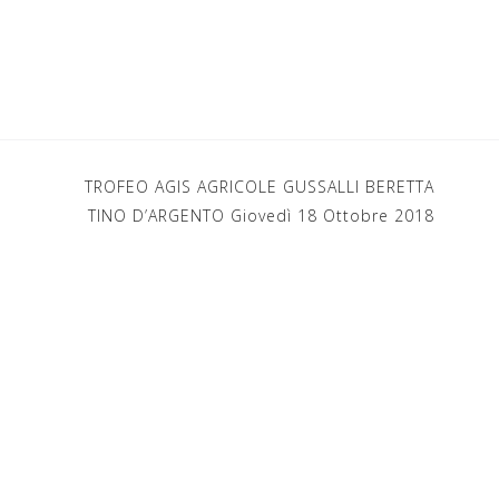
TROFEO AGIS AGRICOLE GUSSALLI BERETTA
TINO D’ARGENTO Giovedì 18 Ottobre 2018