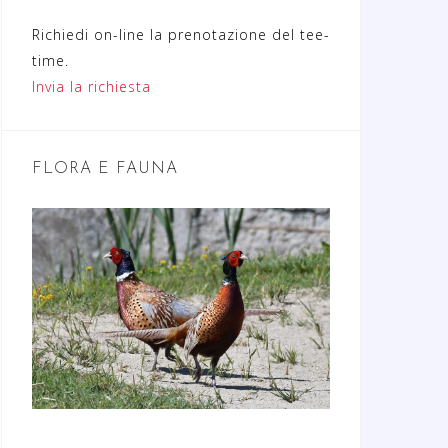
Richiedi on-line la prenotazione del tee-
time.
Invia la richiesta
FLORA E FAUNA