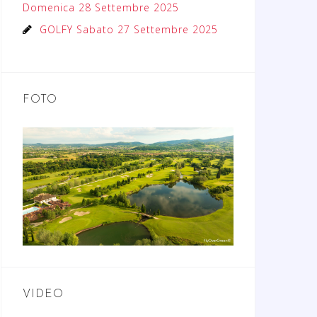
Domenica 28 Settembre 2025
GOLFY Sabato 27 Settembre 2025
FOTO
VIDEO