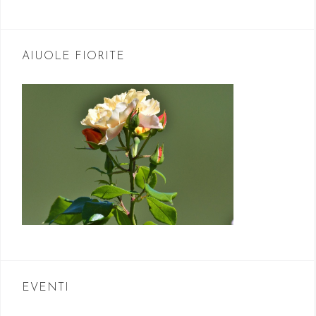
AIUOLE FIORITE
EVENTI