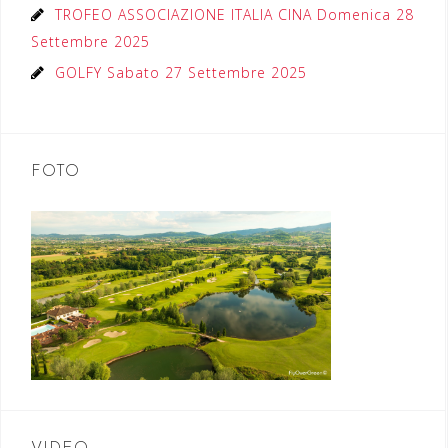
TROFEO ASSOCIAZIONE ITALIA CINA Domenica 28
Settembre 2025
GOLFY Sabato 27 Settembre 2025
FOTO