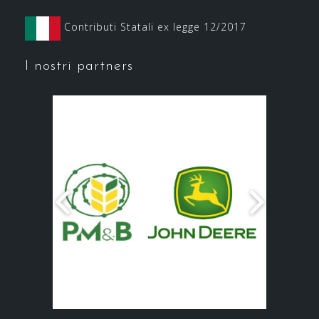
Contributi Statali ex legge 12/2017
I nostri partners