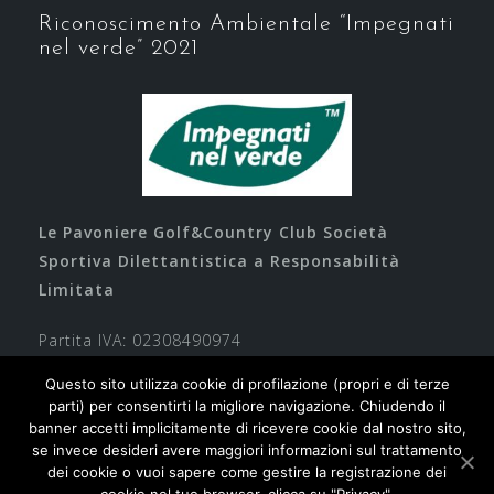
Riconoscimento Ambientale “Impegnati
nel verde” 2021
Le Pavoniere Golf&Country Club Società
Sportiva Dilettantistica a Responsabilità
Limitata
Partita IVA: 02308490974
Questo sito utilizza cookie di profilazione (propri e di terze
parti) per consentirti la migliore navigazione. Chiudendo il
banner accetti implicitamente di ricevere cookie dal nostro sito,
se invece desideri avere maggiori informazioni sul trattamento
dei cookie o vuoi sapere come gestire la registrazione dei