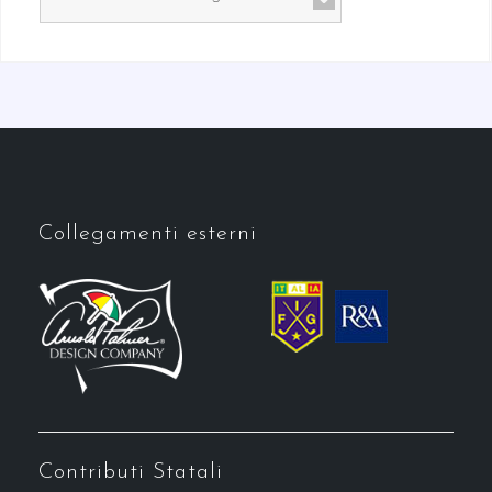
Collegamenti esterni
Contributi Statali