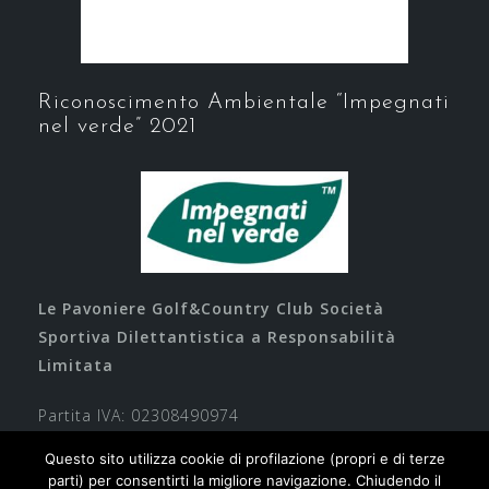
Riconoscimento Ambientale “Impegnati
nel verde” 2021
Le Pavoniere Golf&Country Club Società
Sportiva Dilettantistica a Responsabilità
Limitata
Partita IVA: 02308490974
Questo sito utilizza cookie di profilazione (propri e di terze
parti) per consentirti la migliore navigazione. Chiudendo il