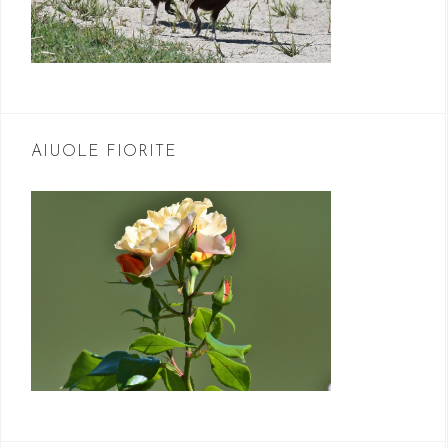
AIUOLE FIORITE