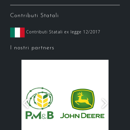
Contributi Statali
Contributi Statali ex legge 12/2017
I nostri partners