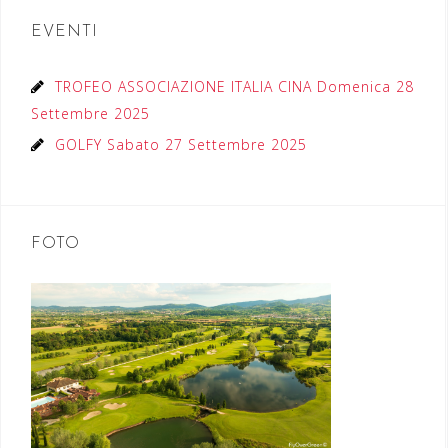
EVENTI
TROFEO ASSOCIAZIONE ITALIA CINA Domenica 28
Settembre 2025
GOLFY Sabato 27 Settembre 2025
FOTO