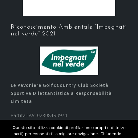
Riconoscimento Ambientale “Impegnati
nel verde” 2021
Le Pavoniere Golf&Country Club Società
Sportiva Dilettantistica a Responsabilità
Limitata
Partita IVA: 02308490974
Questo sito utilizza cookie di profilazione (propri e di terze
parti) per consentirti la migliore navigazione. Chiudendo il