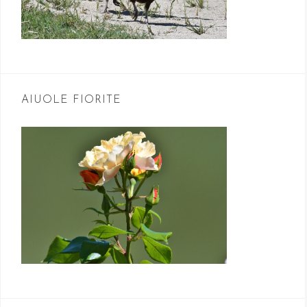
AIUOLE FIORITE