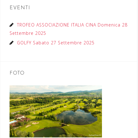
EVENTI
TROFEO ASSOCIAZIONE ITALIA CINA Domenica 28
Settembre 2025
GOLFY Sabato 27 Settembre 2025
FOTO