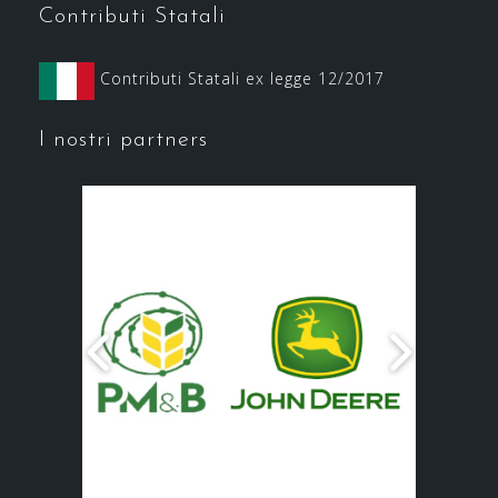
Contributi Statali
Contributi Statali ex legge 12/2017
I nostri partners