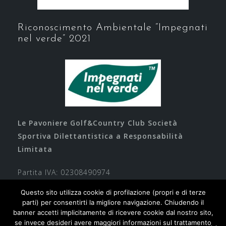
Riconoscimento Ambientale “Impegnati
nel verde” 2021
Le Pavoniere Golf&Country Club Società
Sportiva Dilettantistica a Responsabilità
Limitata
Partita IVA: 02308490974
Questo sito utilizza cookie di profilazione (propri e di terze
parti) per consentirti la migliore navigazione. Chiudendo il
banner accetti implicitamente di ricevere cookie dal nostro sito,
se invece desideri avere maggiori informazioni sul trattamento