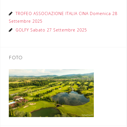
TROFEO ASSOCIAZIONE ITALIA CINA Domenica 28
Settembre 2025
GOLFY Sabato 27 Settembre 2025
FOTO