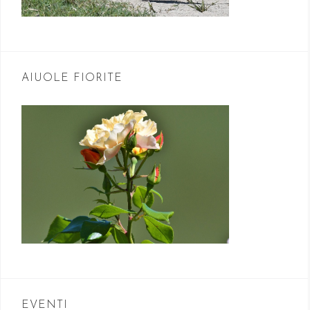
AIUOLE FIORITE
EVENTI