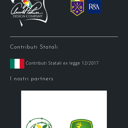
Contributi Statali
Contributi Statali ex legge 12/2017
I nostri partners