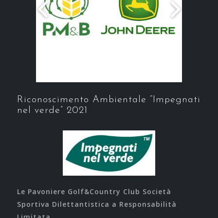
Riconoscimento Ambientale “Impegnati
nel verde” 2021
Le Pavoniere Golf&Country Club Società
Sportiva Dilettantistica a Responsabilità
Limitata