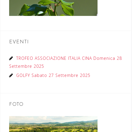
EVENTI
TROFEO ASSOCIAZIONE ITALIA CINA Domenica 28
Settembre 2025
GOLFY Sabato 27 Settembre 2025
FOTO