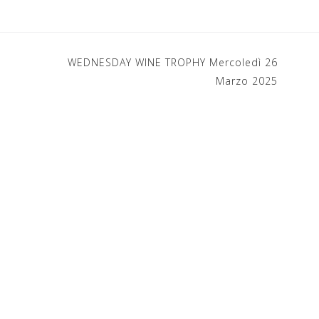
WEDNESDAY WINE TROPHY Mercoledì 26
Marzo 2025