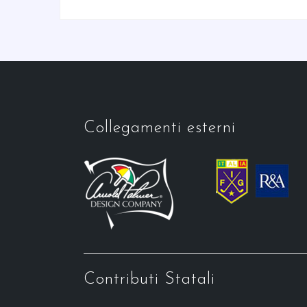
Collegamenti esterni
Contributi Statali