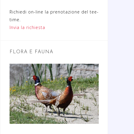
Richiedi on-line la prenotazione del tee-
time.
Invia la richiesta
FLORA E FAUNA