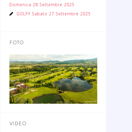
Domenica 28 Settembre 2025
GOLFY Sabato 27 Settembre 2025
FOTO
VIDEO