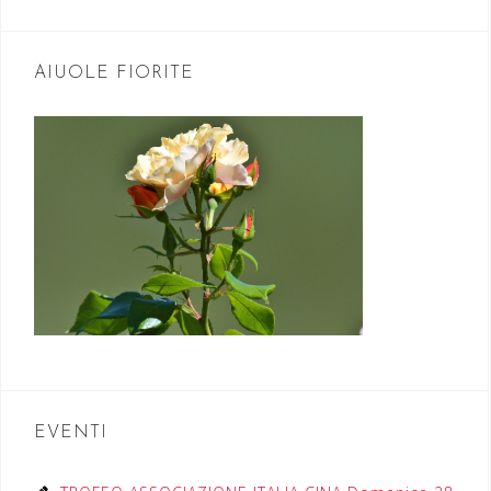
AIUOLE FIORITE
EVENTI