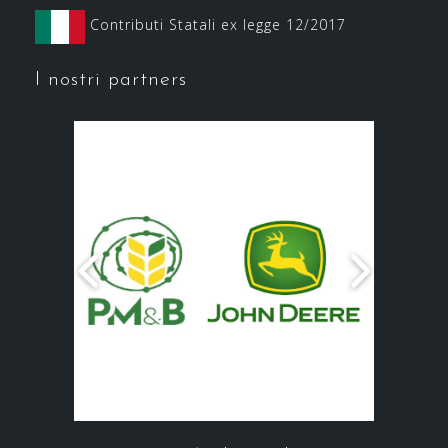
Contributi Statali ex legge 12/2017
I nostri partners