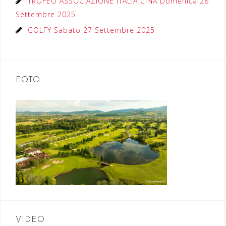
TROFEO ASSOCIAZIONE ITALIA CINA Domenica 28
Settembre 2025
GOLFY Sabato 27 Settembre 2025
FOTO
VIDEO