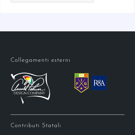
Collegamenti esterni
Contributi Statali