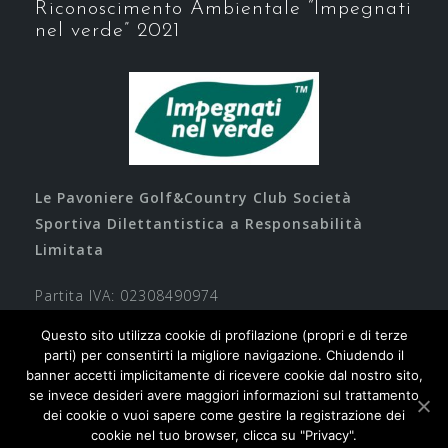
Riconoscimento Ambientale “Impegnati
nel verde” 2021
Le Pavoniere Golf&Country Club Società
Sportiva Dilettantistica a Responsabilità
Limitata
Partita IVA: 02308490974
Questo sito utilizza cookie di profilazione (propri e di terze
parti) per consentirti la migliore navigazione. Chiudendo il
banner accetti implicitamente di ricevere cookie dal nostro sito,
se invece desideri avere maggiori informazioni sul trattamento
dei cookie o vuoi sapere come gestire la registrazione dei
cookie nel tuo browser, clicca su "Privacy".
Contatti
Privacy
Cookie