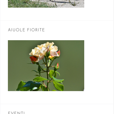
AIUOLE FIORITE
EVENTI