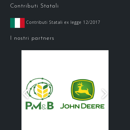
Contributi Statali
Contributi Statali ex legge 12/2017
I nostri partners