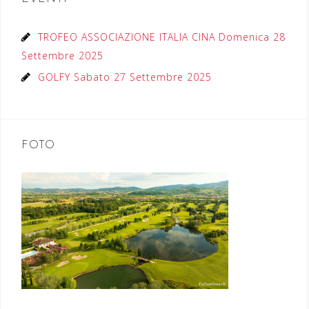
TROFEO ASSOCIAZIONE ITALIA CINA Domenica 28
Settembre 2025
GOLFY Sabato 27 Settembre 2025
FOTO