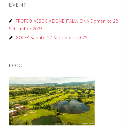
EVENTI
TROFEO ASSOCIAZIONE ITALIA CINA Domenica 28
Settembre 2025
GOLFY Sabato 27 Settembre 2025
FOTO