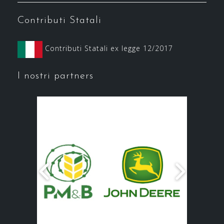
Contributi Statali
Contributi Statali ex legge 12/2017
I nostri partners