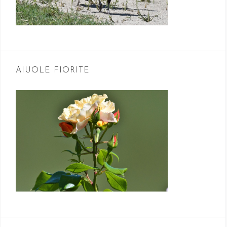
AIUOLE FIORITE